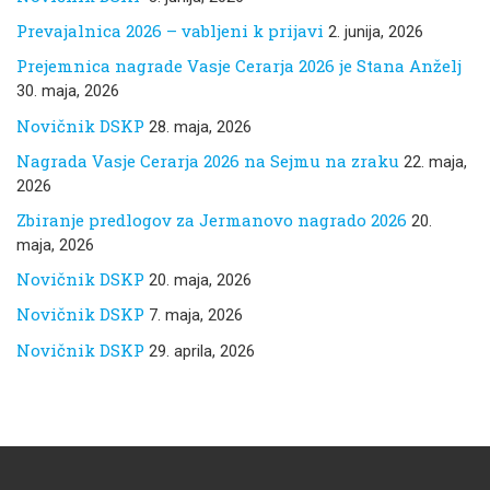
Prevajalnica 2026 – vabljeni k prijavi
2. junija, 2026
Prejemnica nagrade Vasje Cerarja 2026 je Stana Anželj
30. maja, 2026
Novičnik DSKP
28. maja, 2026
Nagrada Vasje Cerarja 2026 na Sejmu na zraku
22. maja,
2026
Zbiranje predlogov za Jermanovo nagrado 2026
20.
maja, 2026
Novičnik DSKP
20. maja, 2026
Novičnik DSKP
7. maja, 2026
Novičnik DSKP
29. aprila, 2026