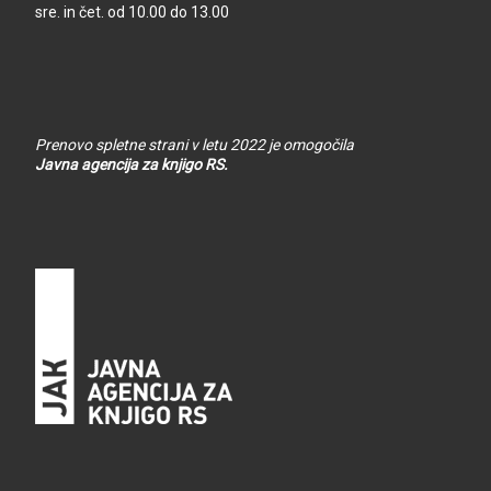
sre. in čet. od 10.00 do 13.00
Prenovo spletne strani v letu 2022 je omogočila
Javna agencija za knjigo RS.