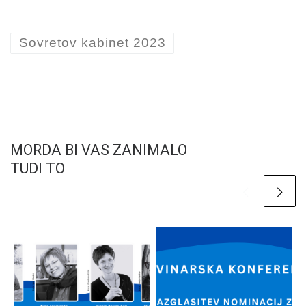
Sovretov kabinet 2023
MORDA BI VAS ZANIMALO
TUDI TO