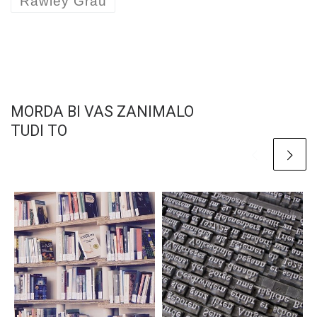
Rawley Grau
MORDA BI VAS ZANIMALO
TUDI TO