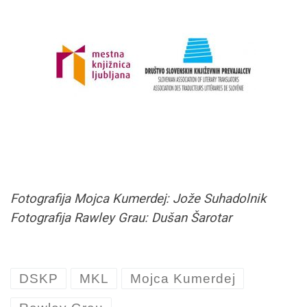
Fotografija Mojca Kumerdej: Jože Suhadolnik
Fotografija Rawley Grau: Dušan Šarotar
DSKP
MKL
Mojca Kumerdej