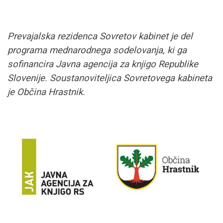
Prevajalska rezidenca Sovretov kabinet je del
programa mednarodnega sodelovanja, ki ga
sofinancira Javna agencija za knjigo Republike
Slovenije. Soustanoviteljica Sovretovega kabineta
je Občina Hrastnik.