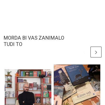
MORDA BI VAS ZANIMALO
TUDI TO