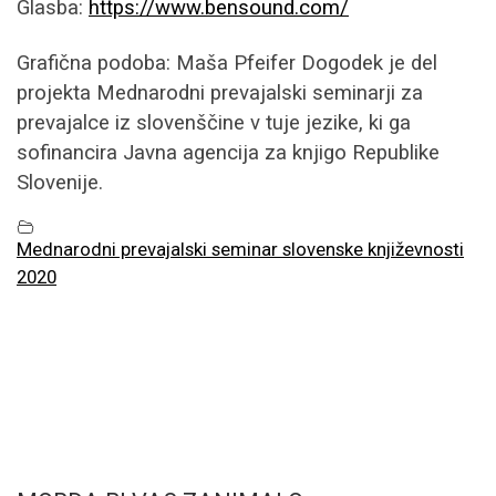
Glasba:
https://www.bensound.com/
Grafična podoba: Maša Pfeifer Dogodek je del
projekta Mednarodni prevajalski seminarji za
prevajalce iz slovenščine v tuje jezike, ki ga
sofinancira Javna agencija za knjigo Republike
Slovenije.
Mednarodni prevajalski seminar slovenske književnosti
2020