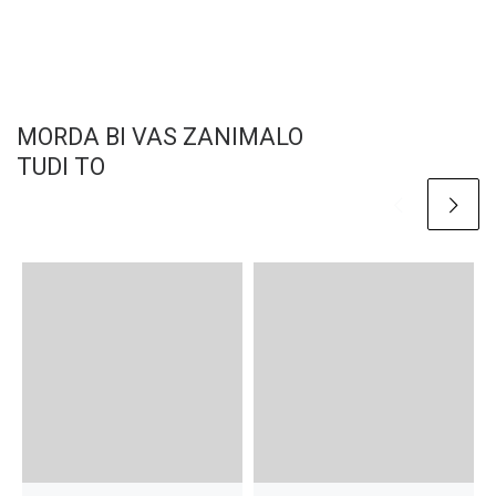
MORDA BI VAS ZANIMALO
TUDI TO