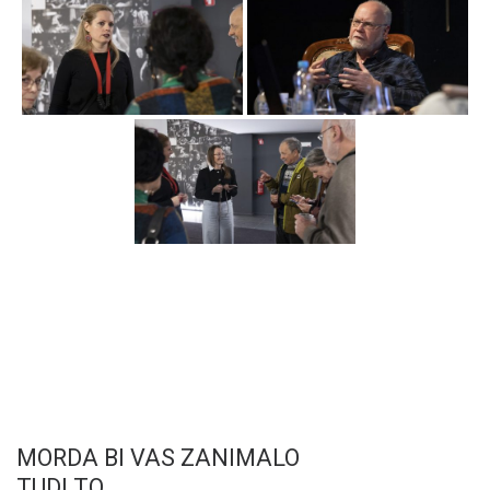
MORDA BI VAS ZANIMALO
TUDI TO