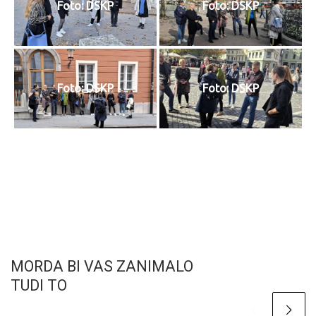
Foto: DSKP
Foto: DSKP
Foto: DSKP
Foto: DSKP
MORDA BI VAS ZANIMALO
TUDI TO