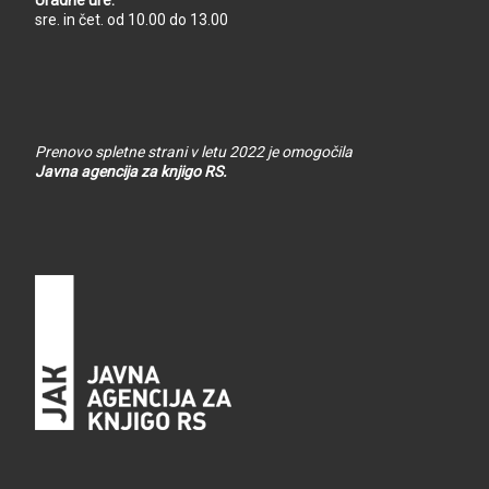
sre. in čet. od 10.00 do 13.00
Prenovo spletne strani v letu 2022 je omogočila
Javna agencija za knjigo RS.