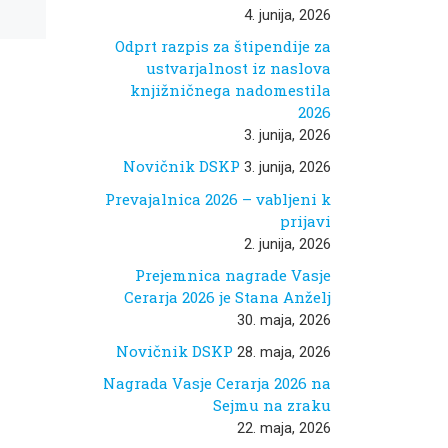
4. junija, 2026
Odprt razpis za štipendije za
ustvarjalnost iz naslova
knjižničnega nadomestila
2026
3. junija, 2026
Novičnik DSKP
3. junija, 2026
Prevajalnica 2026 – vabljeni k
prijavi
2. junija, 2026
Prejemnica nagrade Vasje
Cerarja 2026 je Stana Anželj
30. maja, 2026
Novičnik DSKP
28. maja, 2026
Nagrada Vasje Cerarja 2026 na
Sejmu na zraku
22. maja, 2026