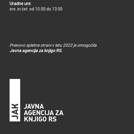
Uradne ure:
sre. in čet. od 10.00 do 13.00
Prenovo spletne strani v letu 2022 je omogočila
Javna agencija za knjigo RS.