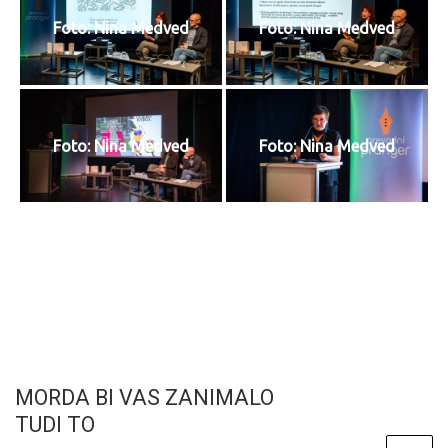
Foto: Nina Medved
Foto: Nina Medved
Foto: Nina Medved
Foto: Nina Medved
MORDA BI VAS ZANIMALO
TUDI TO