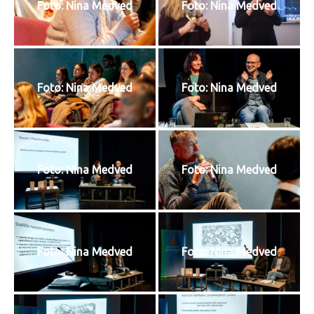
Foto: Nina Medved
Foto: Nina Medved
Foto: Nina Medved
Foto: Nina Medved
Foto: Nina Medved
Foto: Nina Medved
Foto: Nina Medved
Foto: Nina Medved