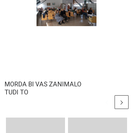
MORDA BI VAS ZANIMALO
TUDI TO