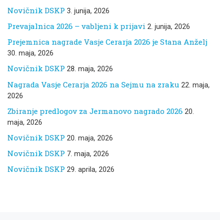
Novičnik DSKP
3. junija, 2026
Prevajalnica 2026 – vabljeni k prijavi
2. junija, 2026
Prejemnica nagrade Vasje Cerarja 2026 je Stana Anželj
30. maja, 2026
Novičnik DSKP
28. maja, 2026
Nagrada Vasje Cerarja 2026 na Sejmu na zraku
22. maja,
2026
Zbiranje predlogov za Jermanovo nagrado 2026
20.
maja, 2026
Novičnik DSKP
20. maja, 2026
Novičnik DSKP
7. maja, 2026
Novičnik DSKP
29. aprila, 2026