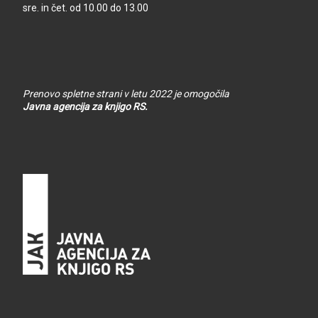
sre. in čet. od 10.00 do 13.00
Prenovo spletne strani v letu 2022 je omogočila
Javna agencija za knjigo RS.