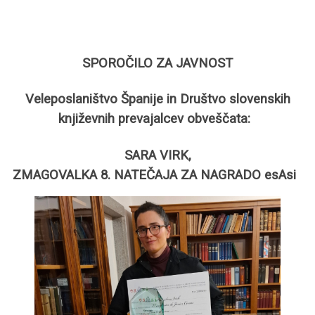
SPOROČILO ZA JAVNOST
Veleposlaništvo Španije in Društvo slovenskih
književnih prevajalcev obveščata:
SARA VIRK
,
ZMAGOVALKA 8. NATEČAJA ZA NAGRADO esAsi