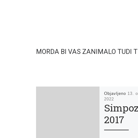
MORDA BI VAS ZANIMALO TUDI 
Objavljeno
13. o
2022
Simpoz
2017