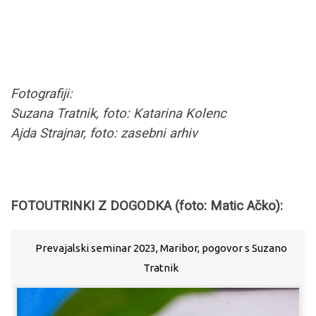
Fotografiji:
Suzana Tratnik, foto: Katarina Kolenc
Ajda Strajnar, foto: zasebni arhiv
FOTOUTRINKI Z DOGODKA (foto: Matic Ačko):
Prevajalski seminar 2023, Maribor, pogovor s Suzano
Tratnik