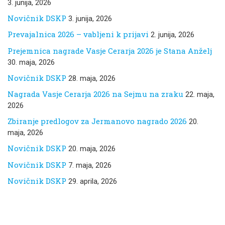
3. junija, 2026
Novičnik DSKP
3. junija, 2026
Prevajalnica 2026 – vabljeni k prijavi
2. junija, 2026
Prejemnica nagrade Vasje Cerarja 2026 je Stana Anželj
30. maja, 2026
Novičnik DSKP
28. maja, 2026
Nagrada Vasje Cerarja 2026 na Sejmu na zraku
22. maja,
2026
Zbiranje predlogov za Jermanovo nagrado 2026
20.
maja, 2026
Novičnik DSKP
20. maja, 2026
Novičnik DSKP
7. maja, 2026
Novičnik DSKP
29. aprila, 2026