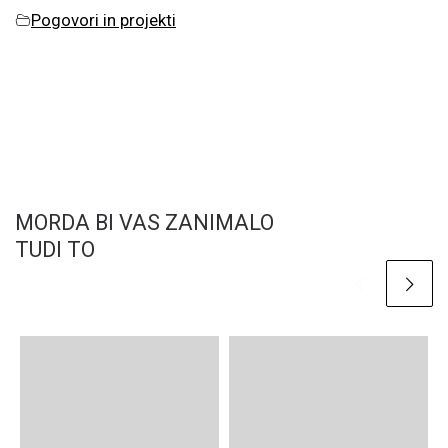
Pogovori in projekti
MORDA BI VAS ZANIMALO
TUDI TO