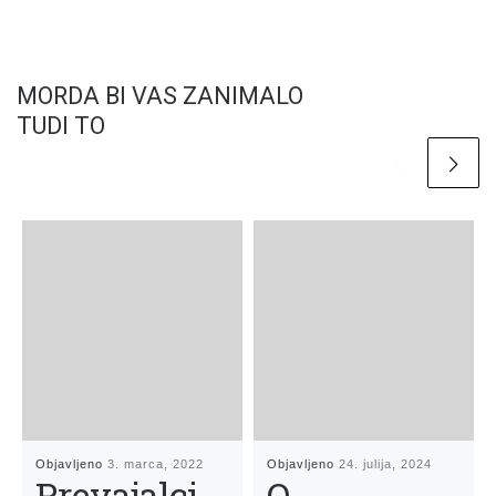
MORDA BI VAS ZANIMALO
TUDI TO
Objavljeno
3. marca, 2022
Objavljeno
24. julija, 2024
Prevajalci
O