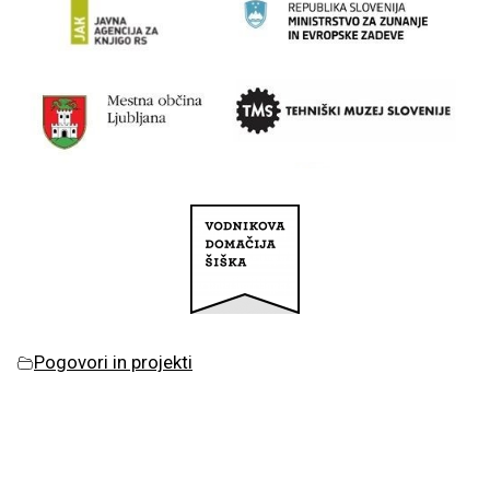
Pogovori in projekti