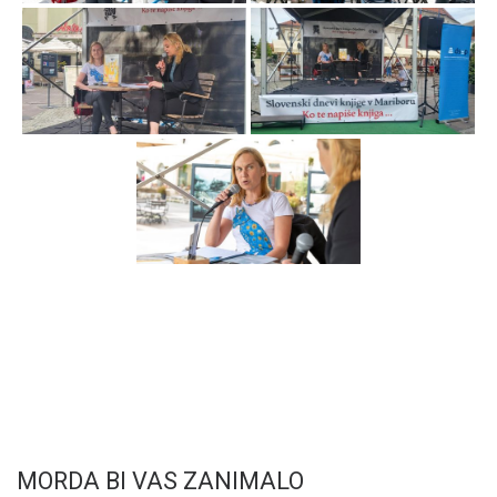
MORDA BI VAS ZANIMALO