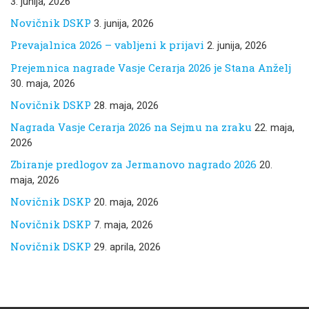
3. junija, 2026
Novičnik DSKP
3. junija, 2026
Prevajalnica 2026 – vabljeni k prijavi
2. junija, 2026
Prejemnica nagrade Vasje Cerarja 2026 je Stana Anželj
30. maja, 2026
Novičnik DSKP
28. maja, 2026
Nagrada Vasje Cerarja 2026 na Sejmu na zraku
22. maja,
2026
Zbiranje predlogov za Jermanovo nagrado 2026
20.
maja, 2026
Novičnik DSKP
20. maja, 2026
Novičnik DSKP
7. maja, 2026
Novičnik DSKP
29. aprila, 2026