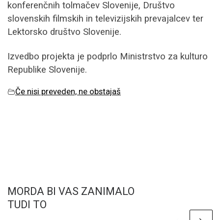
konferenčnih tolmačev Slovenije, Društvo
slovenskih filmskih in televizijskih prevajalcev ter
Lektorsko društvo Slovenije.
Izvedbo projekta je podprlo Ministrstvo za kulturo
Republike Slovenije.
Če nisi preveden, ne obstajaš
MORDA BI VAS ZANIMALO
TUDI TO