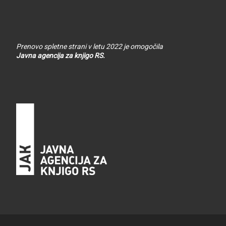
Prenovo spletne strani v letu 2022 je omogočila
Javna agencija za knjigo RS.