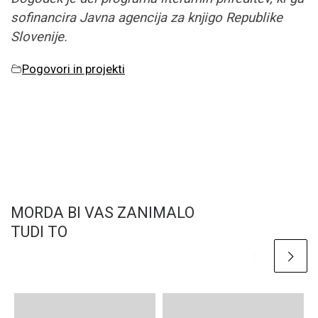
sofinancira Javna agencija za knjigo Republike
Slovenije.
Pogovori in projekti
MORDA BI VAS ZANIMALO
TUDI TO