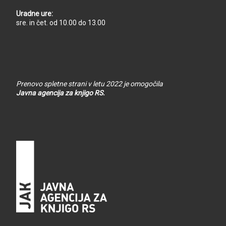
Uradne ure:
sre. in čet. od 10.00 do 13.00
Prenovo spletne strani v letu 2022 je omogočila
Javna agencija za knjigo RS.