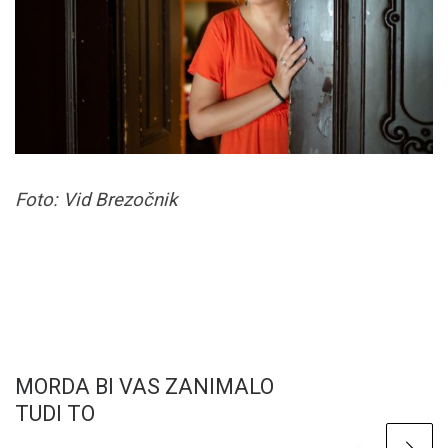
Foto: Vid Brezočnik
MORDA BI VAS ZANIMALO
TUDI TO