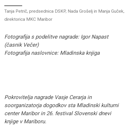
Tanja Petrič, predsednica DSKP, Nada Grošelj in Manja Guček,
direktorica MKC Maribor
Fotografija s podelitve nagrade: Igor Napast
(časnik Večer)
Fotografija naslovnice: Mladinska knjiga
Pokrovitelja nagrade Vasje Cerarja in
soorganizatorja dogodkov sta Mladinski kulturni
center Maribor in 26. festival Slovenski dnevi
knjige v Mariboru.