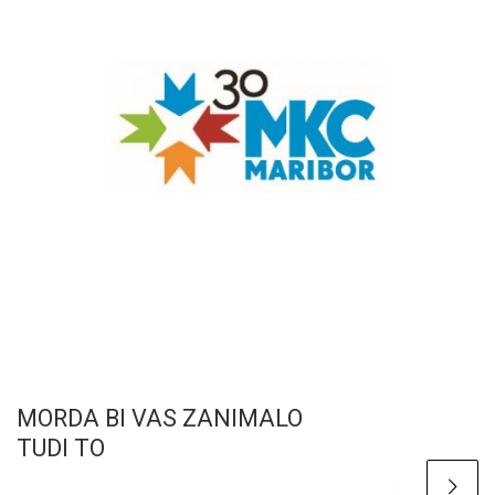
MORDA BI VAS ZANIMALO
TUDI TO