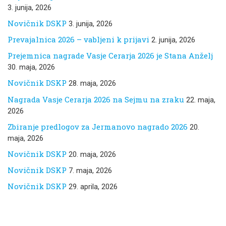
3. junija, 2026
Novičnik DSKP
3. junija, 2026
Prevajalnica 2026 – vabljeni k prijavi
2. junija, 2026
Prejemnica nagrade Vasje Cerarja 2026 je Stana Anželj
30. maja, 2026
Novičnik DSKP
28. maja, 2026
Nagrada Vasje Cerarja 2026 na Sejmu na zraku
22. maja,
2026
Zbiranje predlogov za Jermanovo nagrado 2026
20.
maja, 2026
Novičnik DSKP
20. maja, 2026
Novičnik DSKP
7. maja, 2026
Novičnik DSKP
29. aprila, 2026