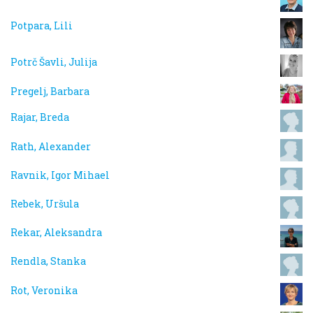
Potpara, Lili
Potrč Šavli, Julija
Pregelj, Barbara
Rajar, Breda
Rath, Alexander
Ravnik, Igor Mihael
Rebek, Uršula
Rekar, Aleksandra
Rendla, Stanka
Rot, Veronika