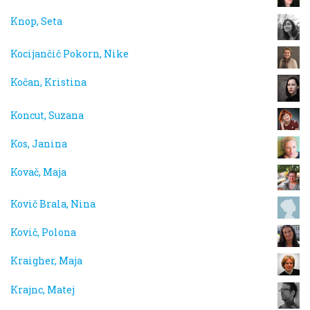
Knop, Seta
Kocijančič Pokorn, Nike
Kočan, Kristina
Koncut, Suzana
Kos, Janina
Kovač, Maja
Kovič Brala, Nina
Kovič, Polona
Kraigher, Maja
Krajnc, Matej