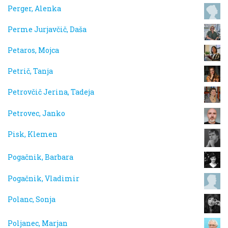
Perger, Alenka
Perme Jurjavčič, Daša
Petaros, Mojca
Petrič, Tanja
Petrovčič Jerina, Tadeja
Petrovec, Janko
Pisk, Klemen
Pogačnik, Barbara
Pogačnik, Vladimir
Polanc, Sonja
Poljanec, Marjan