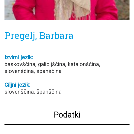
Pregelj, Barbara
Izvirni jezik:
baskovščina, galicijščina, katalonščina,
slovenščina, španščina
Ciljni jezik:
slovenščina, španščina
Podatki