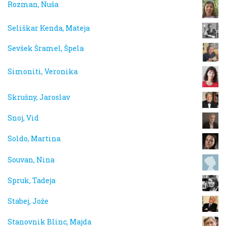
Rozman, Nuša
Seliškar Kenda, Mateja
Sevšek Šramel, Špela
Simoniti, Veronika
Skrušny, Jaroslav
Snoj, Vid
Soldo, Martina
Souvan, Nina
Spruk, Tadeja
Stabej, Jože
Stanovnik Blinc, Majda