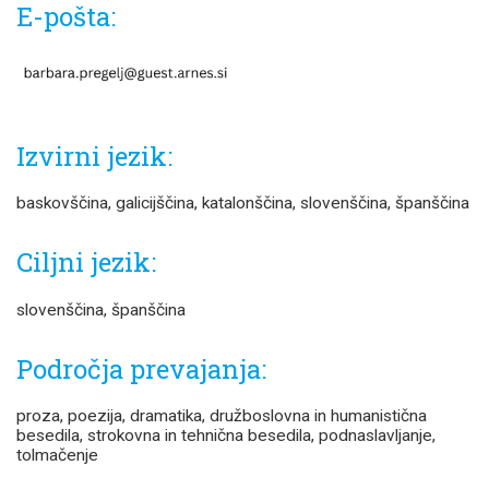
E-pošta:
Izvirni jezik:
baskovščina, galicijščina, katalonščina, slovenščina, španščina
Ciljni jezik:
slovenščina, španščina
Področja prevajanja:
proza, poezija, dramatika, družboslovna in humanistična
besedila, strokovna in tehnična besedila, podnaslavljanje,
tolmačenje